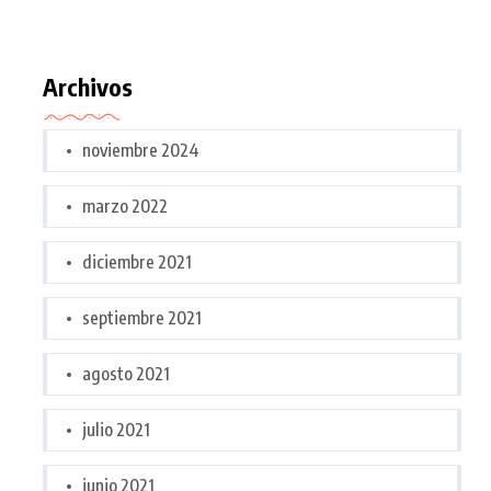
Archivos
noviembre 2024
marzo 2022
diciembre 2021
septiembre 2021
agosto 2021
julio 2021
junio 2021