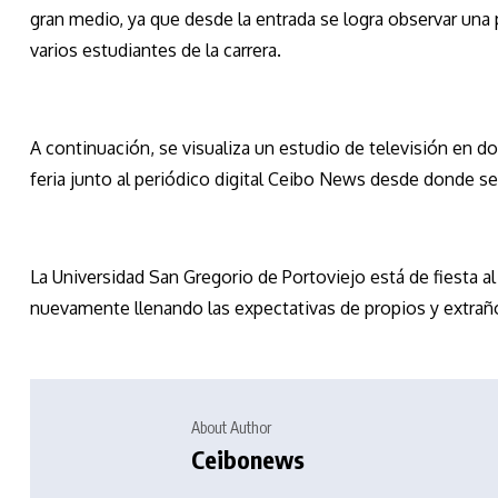
gran medio, ya que desde la entrada se logra observar una 
varios estudiantes de la carrera.
A continuación, se visualiza un estudio de televisión en d
feria junto al periódico digital Ceibo News desde donde se 
La Universidad San Gregorio de Portoviejo está de fiesta 
nuevamente llenando las expectativas de propios y extrañ
About Author
Ceibonews