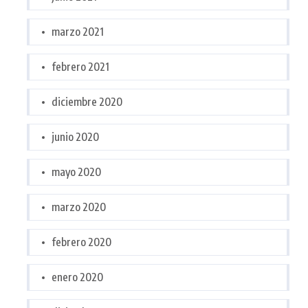
marzo 2021
febrero 2021
diciembre 2020
junio 2020
mayo 2020
marzo 2020
febrero 2020
enero 2020