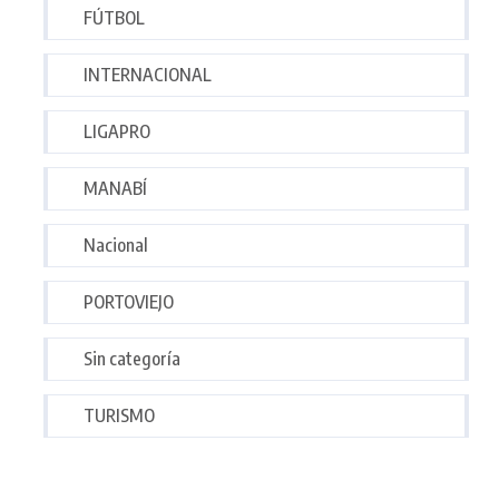
FÚTBOL
INTERNACIONAL
LIGAPRO
MANABÍ
Nacional
PORTOVIEJO
Sin categoría
TURISMO