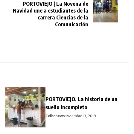
PORTOVIEJO | La Novena de
Navidad une a estudiantes de la
carrera Ciencias de la
Comunicación
PORTOVIEJO. La historia de un
sueño incompleto
Ceibonews
noviembre 13, 2019