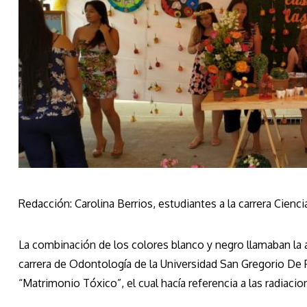
Redacción: Carolina Berrios, estudiantes a la carrera Cien
La combinación de los colores blanco y negro llamaban la 
carrera de Odontología de la Universidad San Gregorio De
“Matrimonio Tóxico”, el cual hacía referencia a las radiacio