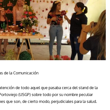
cias de la Comunicación
atención de todo aquel que pasaba cerca del stand de la
 Portoviejo (USGP) sobre todo por su nombre peculiar
nes que son, de cierto modo, perjudiciales para la salud.