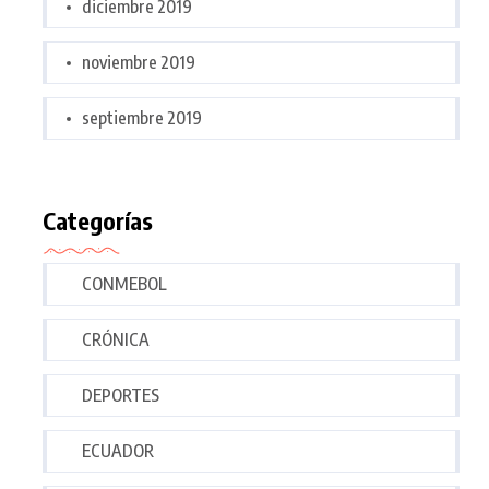
diciembre 2019
noviembre 2019
septiembre 2019
Categorías
CONMEBOL
CRÓNICA
DEPORTES
ECUADOR