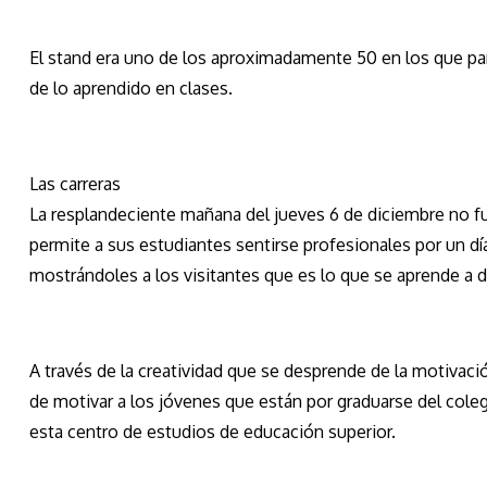
El stand era uno de los aproximadamente 50 en los que pa
de lo aprendido en clases.
Las carreras
La resplandeciente mañana del jueves 6 de diciembre no f
permite a sus estudiantes sentirse profesionales por un d
mostrándoles a los visitantes que es lo que se aprende a di
A través de la creatividad que se desprende de la motivació
de motivar a los jóvenes que están por graduarse del coleg
esta centro de estudios de educación superior.