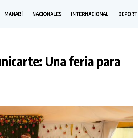
MANABÍ
NACIONALES
INTERNACIONAL
DEPORT
icarte: Una feria para