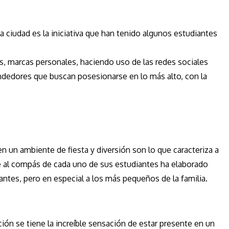
a ciudad es la iniciativa que han tenido algunos estudiantes
s, marcas personales, haciendo uso de las redes sociales
dedores que buscan posesionarse en lo más alto, con la
en un ambiente de fiesta y diversión son lo que caracteriza a
que al compás de cada uno de sus estudiantes ha elaborado
tantes, pero en especial a los más pequeños de la familia.
ción se tiene la increíble sensación de estar presente en un