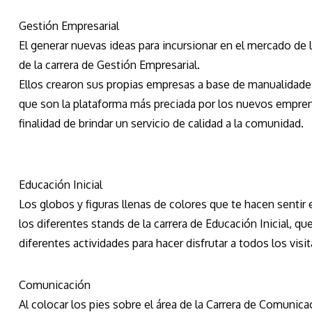
Gestión Empresarial
El generar nuevas ideas para incursionar en el mercado de l
de la carrera de Gestión Empresarial.
Ellos crearon sus propias empresas a base de manualidade
que son la plataforma más preciada por los nuevos empren
finalidad de brindar un servicio de calidad a la comunidad.
Educación Inicial
Los globos y figuras llenas de colores que te hacen sentir 
los diferentes stands de la carrera de Educación Inicial, 
diferentes actividades para hacer disfrutar a todos los visi
Comunicación
Al colocar los pies sobre el área de la Carrera de Comunica