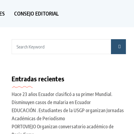
ES
CONSEJO EDITORIAL
Entradas recientes
Hace 23 años Ecuador clasificó a su primer Mundial.
Disminuyen casos de malaria en Ecuador
EDUCACIÓN . Estudiantes de la USGP organizan Jornadas
Académicas de Periodismo
PORTOVIEJO Organizan conversatorio académico de