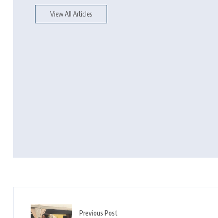
View All Articles
Previous Post