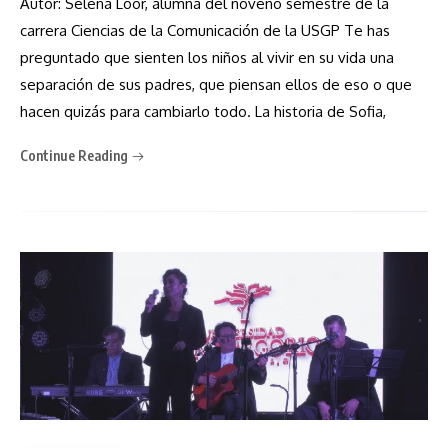
Autor: Selena Loor, alumna del noveno semestre de la
carrera Ciencias de la Comunicación de la USGP Te has
preguntado que sienten los niños al vivir en su vida una
separación de sus padres, que piensan ellos de eso o que
hacen quizás para cambiarlo todo. La historia de Sofia,
Continue Reading