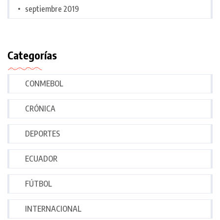
septiembre 2019
Categorías
CONMEBOL
CRÓNICA
DEPORTES
ECUADOR
FÚTBOL
INTERNACIONAL