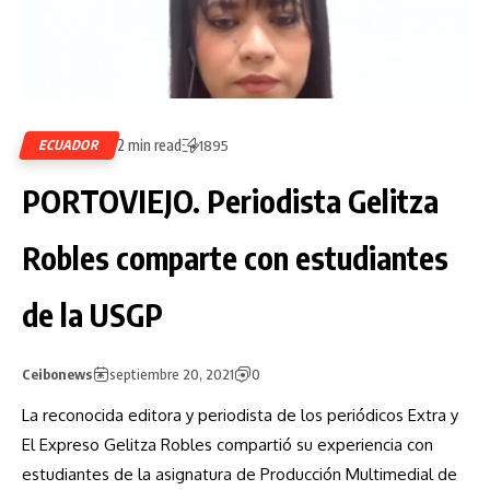
2 min read
ECUADOR
1895
PORTOVIEJO. Periodista Gelitza
Robles comparte con estudiantes
de la USGP
Ceibonews
septiembre 20, 2021
0
La reconocida editora y periodista de los periódicos Extra y
El Expreso Gelitza Robles compartió su experiencia con
estudiantes de la asignatura de Producción Multimedial de