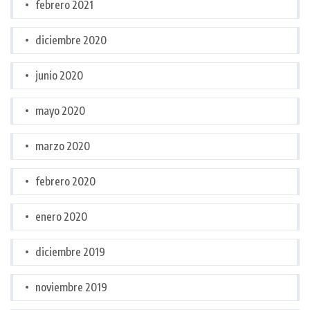
febrero 2021
diciembre 2020
junio 2020
mayo 2020
marzo 2020
febrero 2020
enero 2020
diciembre 2019
noviembre 2019