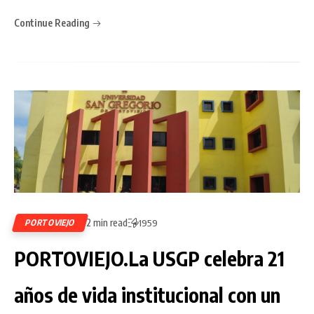
Continue Reading
2 min read
PORTOVIEJO
1959
PORTOVIEJO.La USGP celebra 21
años de vida institucional con un