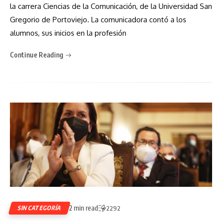
la carrera Ciencias de la Comunicación, de la Universidad San
Gregorio de Portoviejo. La comunicadora contó a los
alumnos, sus inicios en la profesión
Continue Reading
2 min read
SIN CATEGORÍA
2292