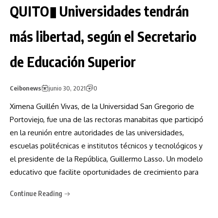
QUITO▮ Universidades tendrán
más libertad, según el Secretario
de Educación Superior
Ceibonews
junio 30, 2021
0
Ximena Guillén Vivas, de la Universidad San Gregorio de
Portoviejo, fue una de las rectoras manabitas que participó
en la reunión entre autoridades de las universidades,
escuelas politécnicas e institutos técnicos y tecnológicos y
el presidente de la República, Guillermo Lasso. Un modelo
educativo que facilite oportunidades de crecimiento para
Continue Reading