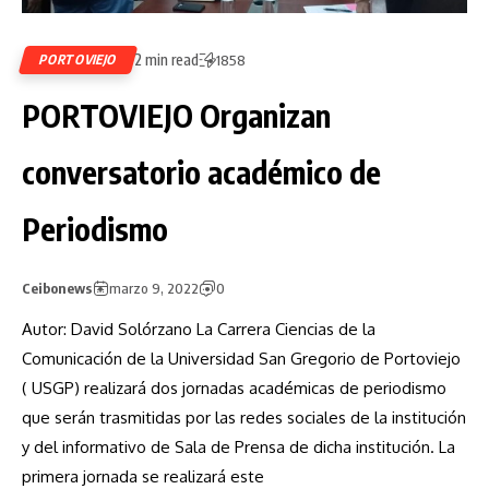
2 min read
PORTOVIEJO
1858
PORTOVIEJO Organizan
conversatorio académico de
Periodismo
Ceibonews
marzo 9, 2022
0
Autor: David Solórzano La Carrera Ciencias de la
Comunicación de la Universidad San Gregorio de Portoviejo
( USGP) realizará dos jornadas académicas de periodismo
que serán trasmitidas por las redes sociales de la institución
y del informativo de Sala de Prensa de dicha institución. La
primera jornada se realizará este