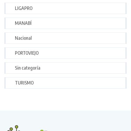
LIGAPRO
MANABÍ
Nacional
PORTOVIEJO
Sin categoría
TURISMO