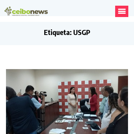
Etiqueta:
USGP