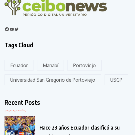
Tags Cloud
Ecuador
Manabí
Portoviejo
Universidad San Gregorio de Portoviejo
USGP
Recent Posts
Hace 23 años Ecuador clasificó a su