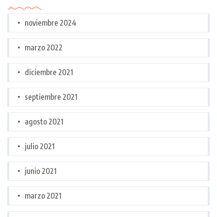
noviembre 2024
marzo 2022
diciembre 2021
septiembre 2021
agosto 2021
julio 2021
junio 2021
marzo 2021