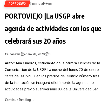
2 min read
PORTOVIEJO
381
PORTOVIEJO |La USGP abre
agenda de actividades con los que
celebrará sus 20 años
Ceibonews
enero 28, 2020
0
Autor: Ana Cuadros, estudiante de la carrera Ciencias de la
Comunicación de la USGP La noche del lunes 20 de enero,
cerca de las 19h00, en los predios del edificio número tres
de la institución se inauguró oficialmente la agenda de
actividades previo al aniversario XX de la Universidad San
Continue Reading