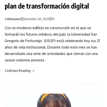
plan de transformación digital
Ceibonews
diciembre 30, 2021
0
Con un moderno edificio en construcción en el que se
formarán los futuros médicos del país, la Universidad San
Gregorio de Portoviejo (USGP) está celebrando hoy sus 21
años de vida institucional. Durante todo este mes se han
desarrollado una serie de actividades que cierran con una
sesion solemne prevista
Continue Reading