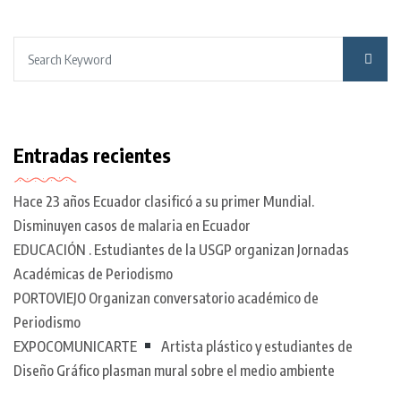
Entradas recientes
Hace 23 años Ecuador clasificó a su primer Mundial.
Disminuyen casos de malaria en Ecuador
EDUCACIÓN . Estudiantes de la USGP organizan Jornadas
Académicas de Periodismo
PORTOVIEJO Organizan conversatorio académico de
Periodismo
EXPOCOMUNICARTE
Artista plástico y estudiantes de
Diseño Gráfico plasman mural sobre el medio ambiente