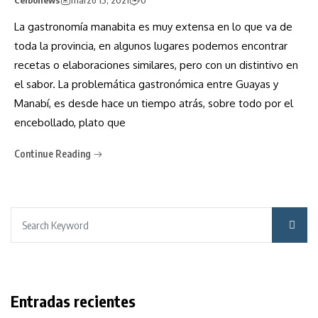
La gastronomía manabita es muy extensa en lo que va de
toda la provincia, en algunos lugares podemos encontrar
recetas o elaboraciones similares, pero con un distintivo en
el sabor. La problemática gastronómica entre Guayas y
Manabí, es desde hace un tiempo atrás, sobre todo por el
encebollado, plato que
Continue Reading
Entradas recientes