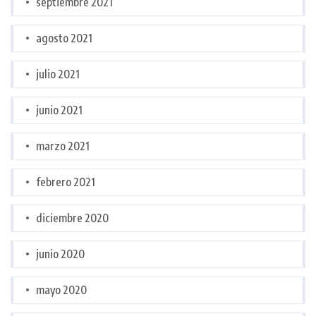
septiembre 2021
agosto 2021
julio 2021
junio 2021
marzo 2021
febrero 2021
diciembre 2020
junio 2020
mayo 2020