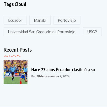
Tags Cloud
Ecuador
Manabí
Portoviejo
Universidad San Gregorio de Portoviejo
USGP
Recent Posts
Hace 23 años Ecuador clasificó a su
Est Older
noviembre 7, 2024