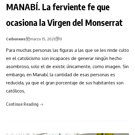
MANABÍ. La ferviente fe que
ocasiona la Virgen del Monserrat
Ceibonews
marzo 15, 2021
0
Para muchas personas las figuras a las que se les rinde culto
en el catolicismo son incapaces de generar ningún hecho
asombroso, solo el de existir, únicamente, como imagen. Sin
embargo, en Manabí, la cantidad de esas personas es
reducida, ya que el gran porcentaje de sus habitantes son
católicos,
Continue Reading