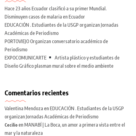
Hace 23 años Ecuador clasificó a su primer Mundial.
Disminuyen casos de malaria en Ecuador
EDUCACIÓN . Estudiantes de la USGP organizan Jornadas
Académicas de Periodismo
PORTOVIEJO Organizan conversatorio académico de
Periodismo
EXPOCOMUNICARTE
Artista plástico y estudiantes de
Diseño Gráfico plasman mural sobre el medio ambiente
Comentarios recientes
Valentina Mendoza
en
EDUCACIÓN . Estudiantes de la USGP
organizan Jornadas Académicas de Periodismo
en
MANABÍ | La Boca, un amor a primera vista entre el
Cecilio
mar y la naturaleza