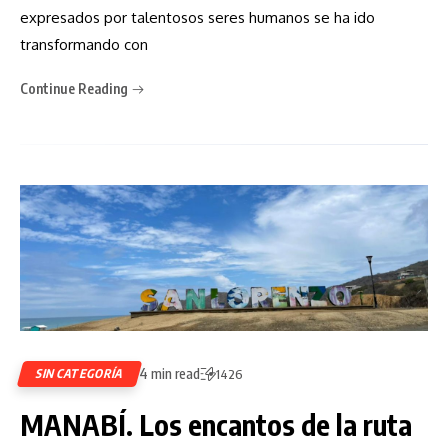
expresados por talentosos seres humanos se ha ido
transformando con
Continue Reading
4 min read
SIN CATEGORÍA
1426
MANABÍ. Los encantos de la ruta