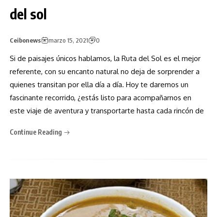
del sol
Ceibonews
marzo 15, 2021
0
Si de paisajes únicos hablamos, la Ruta del Sol es el mejor
referente, con su encanto natural no deja de sorprender a
quienes transitan por ella día a día. Hoy te daremos un
fascinante recorrido, ¿estás listo para acompañarnos en
este viaje de aventura y transportarte hasta cada rincón de
Continue Reading