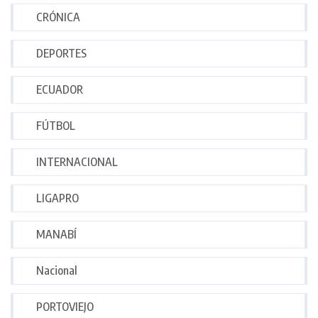
CRÓNICA
DEPORTES
ECUADOR
FÚTBOL
INTERNACIONAL
LIGAPRO
MANABÍ
Nacional
PORTOVIEJO