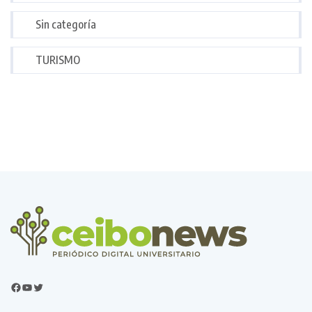
Sin categoría
TURISMO