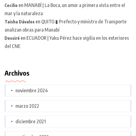
en
MANABÍ | La Boca, un amor a primera vista entre el
Cecilio
mar y la naturaleza
en
QUITO ▮ Prefecto y ministro de Transporte
Taisha Dávalos
analizan obras para Manabí
en
ECUADOR | Yaku Pérez hace vigilia en los exteriores
Dessiré
del CNE
Archivos
noviembre 2024
marzo 2022
diciembre 2021