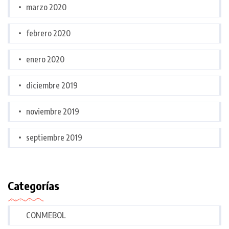
marzo 2020
febrero 2020
enero 2020
diciembre 2019
noviembre 2019
septiembre 2019
Categorías
CONMEBOL