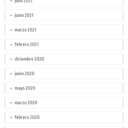
julio 2021
junio 2021
marzo 2021
febrero 2021
diciembre 2020
junio 2020
mayo 2020
marzo 2020
febrero 2020