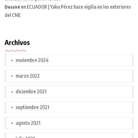
en
ECUADOR | Yaku Pérez hace vigilia en los exteriores
Dessiré
del CNE
Archivos
noviembre 2024
marzo 2022
diciembre 2021
septiembre 2021
agosto 2021