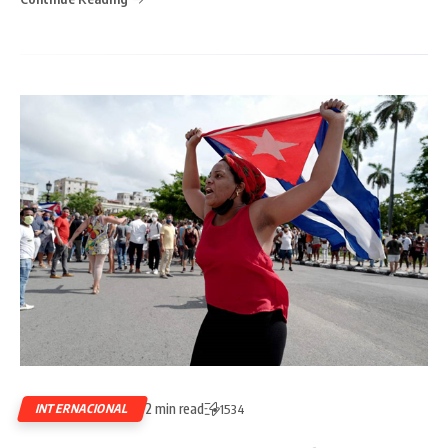
2 min read
INTERNACIONAL
1534