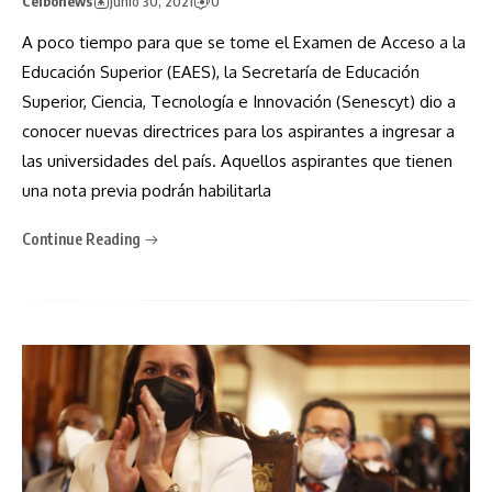
Ceibonews
junio 30, 2021
0
A poco tiempo para que se tome el Examen de Acceso a la
Educación Superior (EAES), la Secretaría de Educación
Superior, Ciencia, Tecnología e Innovación (Senescyt) dio a
conocer nuevas directrices para los aspirantes a ingresar a
las universidades del país. Aquellos aspirantes que tienen
una nota previa podrán habilitarla
Continue Reading