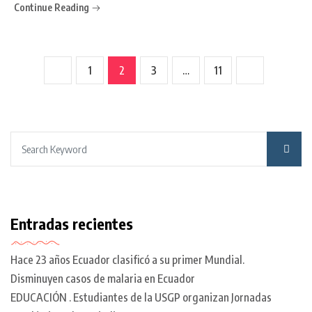
Continue Reading
1
2
3
…
11
Entradas recientes
Hace 23 años Ecuador clasificó a su primer Mundial.
Disminuyen casos de malaria en Ecuador
EDUCACIÓN . Estudiantes de la USGP organizan Jornadas