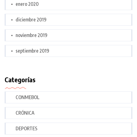
enero 2020
diciembre 2019
noviembre 2019
septiembre 2019
Categorías
CONMEBOL
CRÓNICA
DEPORTES