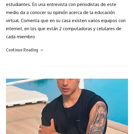
estudiantes. En una entrevista con periodistas de este
medio da a conocer su opinión acerca de la educación
virtual. Comenta que en su casa existen varios equipos con
internet, en los que están 2 computadoras y celulares de
cada miembro
Continue Reading