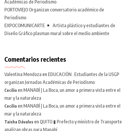
Académicas de Periodismo
PORTOVIEJO Organizan conversatorio académico de
Periodismo
EXPOCOMUNICARTE
Artista plástico y estudiantes de
Diseño Gráfico plasman mural sobre el medio ambiente
Comentarios recientes
Valentina Mendoza
en
EDUCACIÓN . Estudiantes de la USGP
organizan Jornadas Académicas de Periodismo
en
MANABÍ | La Boca, un amor a primera vista entre el
Cecilio
mar y la naturaleza
en
MANABÍ | La Boca, un amor a primera vista entre el
Cecilio
mar y la naturaleza
en
QUITO ▮ Prefecto y ministro de Transporte
Taisha Dávalos
analizan obras para Manabí