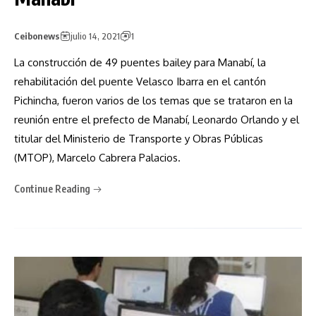
Ceibonews
julio 14, 2021
1
La construcción de 49 puentes bailey para Manabí, la
rehabilitación del puente Velasco Ibarra en el cantón
Pichincha, fueron varios de los temas que se trataron en la
reunión entre el prefecto de Manabí, Leonardo Orlando y el
titular del Ministerio de Transporte y Obras Públicas
(MTOP), Marcelo Cabrera Palacios.
Continue Reading