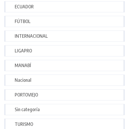
ECUADOR
FÚTBOL
INTERNACIONAL
LIGAPRO
MANABÍ
Nacional
PORTOVIEJO
Sin categoría
TURISMO