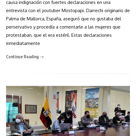
causa indignación con fuertes declaraciones en una
entrevista con el youtuber Mostopapi. Darrechi originario de
Palma de Mallorca, España, aseguró que no gustaba del
perservativo y procedía a comentarle a las mujeres que
protestaban, que el era estéril. Estas declaraciones
inmediatamente
Continue Reading