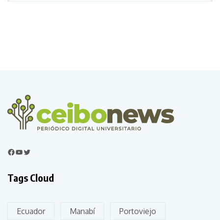
Tags Cloud
Ecuador
Manabí
Portoviejo