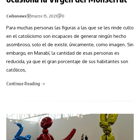
Ceibonews
marzo 15, 2021
0
Para muchas personas las figuras a las que se les rinde culto
en el catolicismo son incapaces de generar ningún hecho
asombroso, solo el de existir, únicamente, como imagen. Sin
embargo, en Manabí, la cantidad de esas personas es
reducida, ya que el gran porcentaje de sus habitantes son
católicos,
Continue Reading