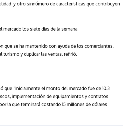
 calidad y otro sinnúmero de características que contribuyen
 mercado los siete días de la semana.
ción que se ha mantenido con ayuda de los comerciantes,
l turismo y duplicar las ventas, refirió.
ó que “inicialmente el monto del mercado fue de 10.3
ariscos, implementación de equipamientos y contratos
or la que terminará costando 15 millones de dólares