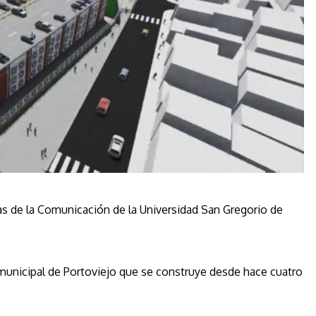
ias de la Comunicación de la Universidad San Gregorio de
municipal de Portoviejo que se construye desde hace cuatro