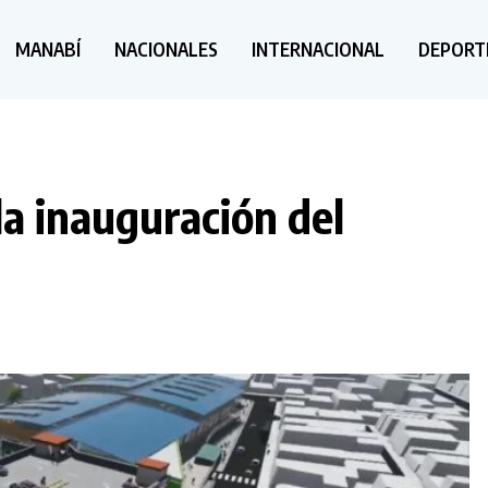
MANABÍ
NACIONALES
INTERNACIONAL
DEPORT
la inauguración del