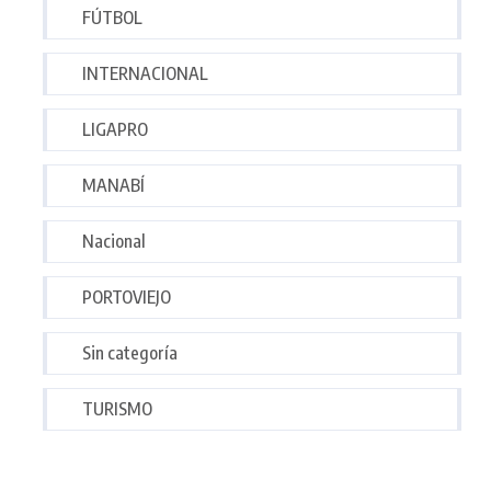
FÚTBOL
INTERNACIONAL
LIGAPRO
MANABÍ
Nacional
PORTOVIEJO
Sin categoría
TURISMO