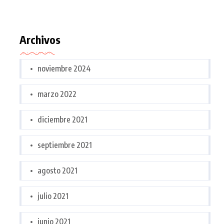
Archivos
noviembre 2024
marzo 2022
diciembre 2021
septiembre 2021
agosto 2021
julio 2021
junio 2021