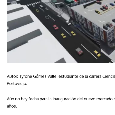
Autor: Tyrone Gómez Valle, estudiante de la carrera Cienc
Portoviejo.
Aún no hay fecha para la inauguración del nuevo mercado 
años.