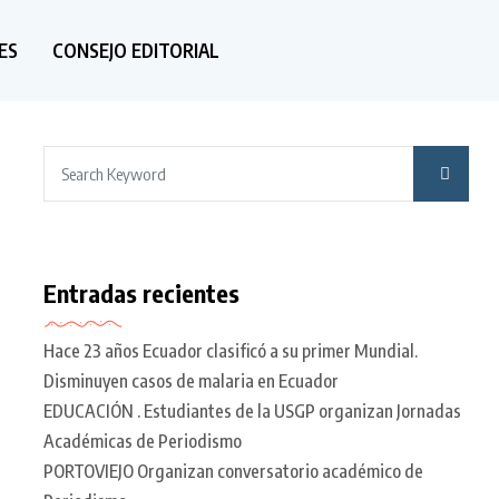
ES
CONSEJO EDITORIAL
Entradas recientes
Hace 23 años Ecuador clasificó a su primer Mundial.
Disminuyen casos de malaria en Ecuador
EDUCACIÓN . Estudiantes de la USGP organizan Jornadas
Académicas de Periodismo
PORTOVIEJO Organizan conversatorio académico de