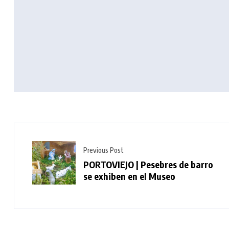
Previous Post
PORTOVIEJO | Pesebres de barro
se exhiben en el Museo