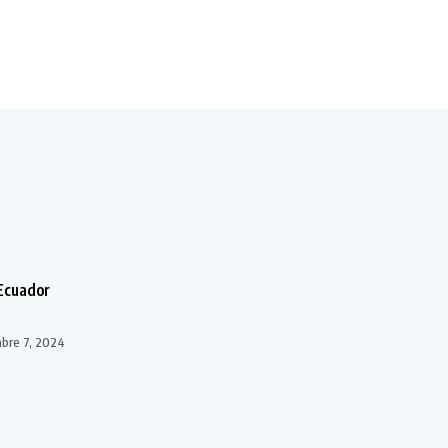
Ecuador
bre 7, 2024