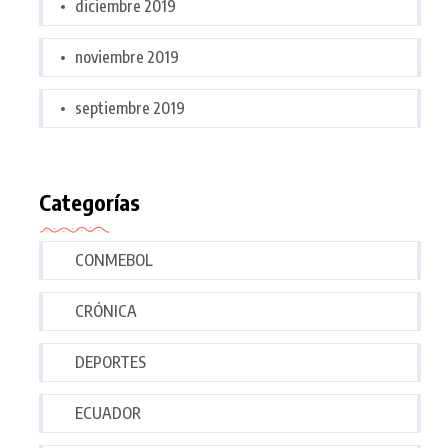
diciembre 2019
noviembre 2019
septiembre 2019
Categorías
CONMEBOL
CRÓNICA
DEPORTES
ECUADOR