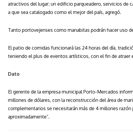
atractivos del lugar; un edificio parqueadero, servicios de
a que sea catalogado como el mejor del país, agregó.
Tanto portovejenses como manabitas podrán hacer uso del
El patio de comidas funcionará las 24 horas del día, tradi
teniendo el plus de eventos artísticos, con el fin de atraer e
Dato
El gerente de la empresa municipal Porto-Mercados inform
millones de dólares, con la reconstrucción del área de m
complementarios se necesitarán más de 4 millones razón p
aproximadamente”.