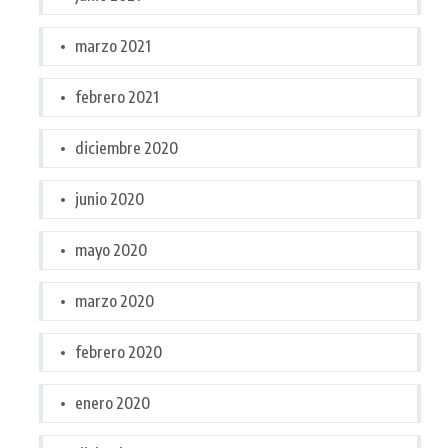
marzo 2021
febrero 2021
diciembre 2020
junio 2020
mayo 2020
marzo 2020
febrero 2020
enero 2020