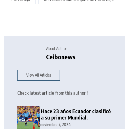
About Author
Ceibonews
View All Articles
Check latest article from this author !
Hace 23 años Ecuador clasificó
a su primer Mundial.
noviembre 7, 2024