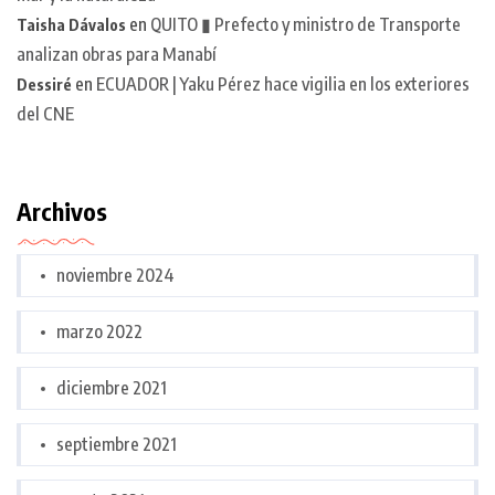
en
QUITO ▮ Prefecto y ministro de Transporte
Taisha Dávalos
analizan obras para Manabí
en
ECUADOR | Yaku Pérez hace vigilia en los exteriores
Dessiré
del CNE
Archivos
noviembre 2024
marzo 2022
diciembre 2021
septiembre 2021