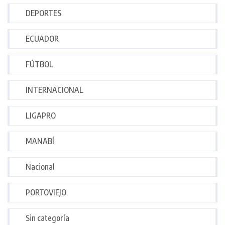
DEPORTES
ECUADOR
FÚTBOL
INTERNACIONAL
LIGAPRO
MANABÍ
Nacional
PORTOVIEJO
Sin categoría