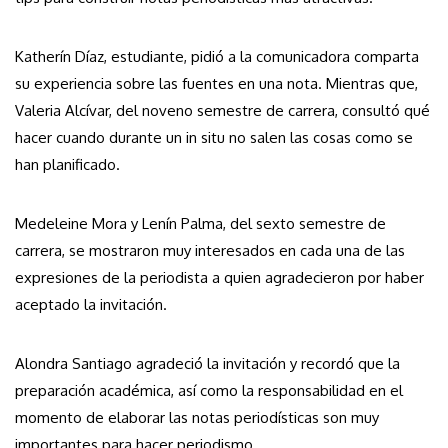
Katherín Díaz, estudiante, pidió a la comunicadora comparta
su experiencia sobre las fuentes en una nota. Mientras que,
Valeria Alcívar, del noveno semestre de carrera, consultó qué
hacer cuando durante un in situ no salen las cosas como se
han planificado.
Medeleine Mora y Lenín Palma, del sexto semestre de
carrera, se mostraron muy interesados en cada una de las
expresiones de la periodista a quien agradecieron por haber
aceptado la invitación.
Alondra Santiago agradeció la invitación y recordó que la
preparación académica, así como la responsabilidad en el
momento de elaborar las notas periodísticas son muy
importantes para hacer periodismo.