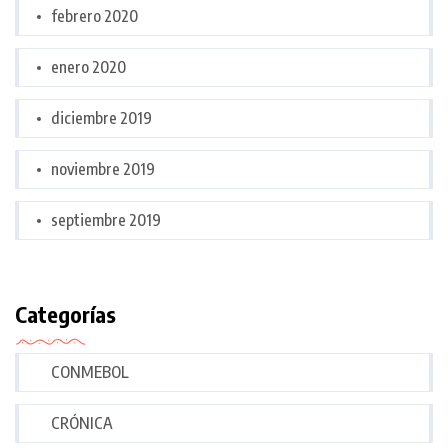
febrero 2020
enero 2020
diciembre 2019
noviembre 2019
septiembre 2019
Categorías
CONMEBOL
CRÓNICA