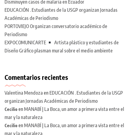
Disminuyen casos de malaria en Ecuador
EDUCACIÓN . Estudiantes de la USGP organizan Jornadas
Académicas de Periodismo
PORTOVIEJO Organizan conversatorio académico de
Periodismo
EXPOCOMUNICARTE
Artista plástico y estudiantes de
Diseño Gráfico plasman mural sobre el medio ambiente
Comentarios recientes
Valentina Mendoza
en
EDUCACIÓN . Estudiantes de la USGP
organizan Jornadas Académicas de Periodismo
en
MANABÍ | La Boca, un amor a primera vista entre el
Cecilio
mar y la naturaleza
en
MANABÍ | La Boca, un amor a primera vista entre el
Cecilio
mar y la naturaleza