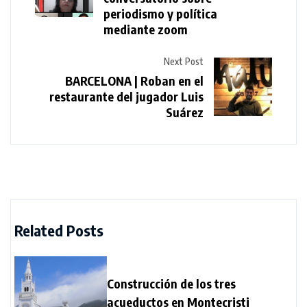
periodismo y política
mediante zoom
Next Post
BARCELONA | Roban en el
restaurante del jugador Luis
Suárez
Related Posts
Construcción de los tres
acueductos en Montecristi