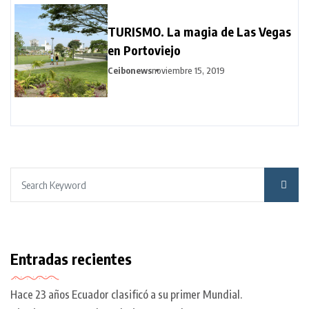
TURISMO. La magia de Las Vegas
en Portoviejo
Ceibonews
noviembre 15, 2019
Entradas recientes
Hace 23 años Ecuador clasificó a su primer Mundial.