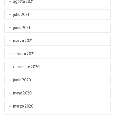
agosto 2021
julio 2021
junio 2021
marzo 2021
febrero 2021
diciembre 2020
junio 2020
mayo 2020
marzo 2020