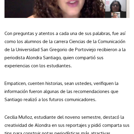
Con preguntas y atentos a cada una de sus palabras, fue así
como los alumnos de la carrera Ciencias de la Comunicación
de la Universidad San Gregorio de Portoviejo recibieron a la
periodista Alondra Santiago, quien compartió sus
experiencias con los estudiantes.
Empaticen, cuenten historias, sean ustedes, verifiquen la
información fueron algunas de las recomendaciones que
Santiago realizó a los futuros comunicadores.
Cecilia Muñoz, estudiante del noveno semestre, destacó la
creatividad de Alondra en sus reportajes y pidió comparta sus
tips para construir notas periodísticas más atractivas.