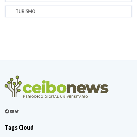
TURISMO
Tags Cloud