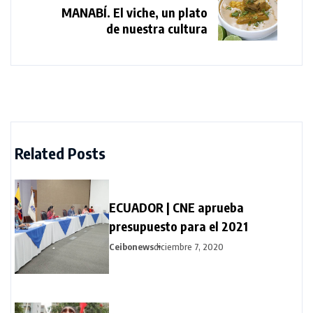
MANABÍ. El viche, un plato
de nuestra cultura
Related Posts
ECUADOR | CNE aprueba
presupuesto para el 2021
Ceibonews
diciembre 7, 2020