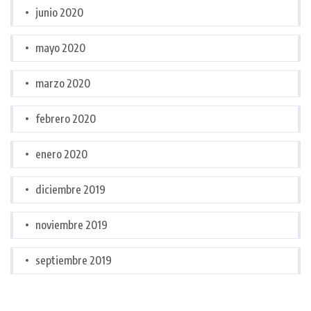
junio 2020
mayo 2020
marzo 2020
febrero 2020
enero 2020
diciembre 2019
noviembre 2019
septiembre 2019