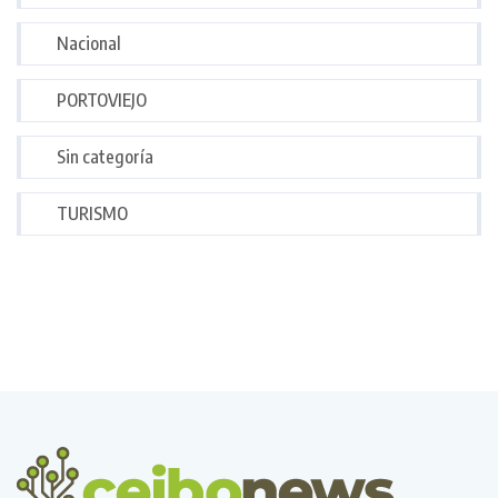
Nacional
PORTOVIEJO
Sin categoría
TURISMO