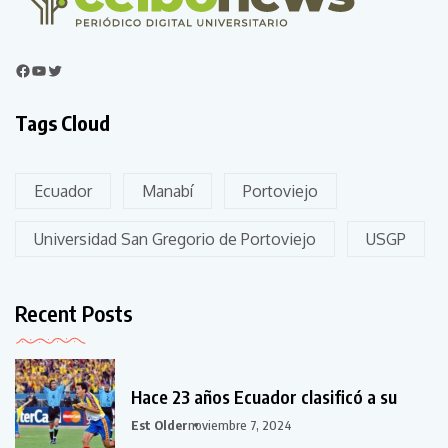
Tags Cloud
Ecuador
Manabí
Portoviejo
Universidad San Gregorio de Portoviejo
USGP
Recent Posts
Hace 23 años Ecuador clasificó a su
Est Older
noviembre 7, 2024