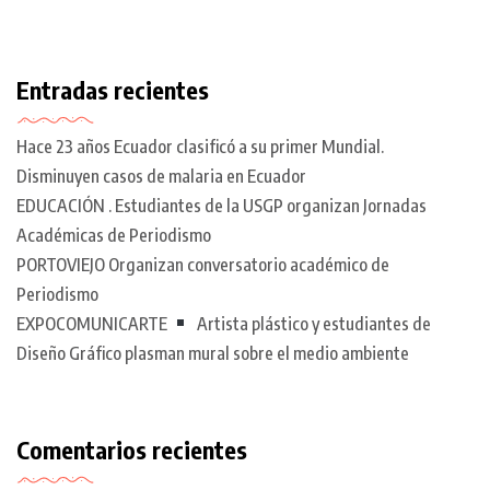
Entradas recientes
Hace 23 años Ecuador clasificó a su primer Mundial.
Disminuyen casos de malaria en Ecuador
EDUCACIÓN . Estudiantes de la USGP organizan Jornadas
Académicas de Periodismo
PORTOVIEJO Organizan conversatorio académico de
Periodismo
EXPOCOMUNICARTE
Artista plástico y estudiantes de
Diseño Gráfico plasman mural sobre el medio ambiente
Comentarios recientes