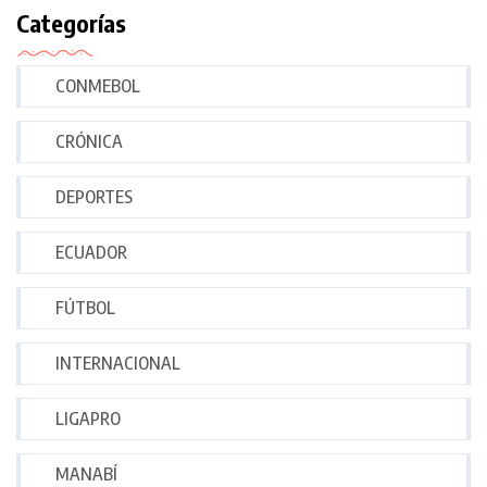
Categorías
CONMEBOL
CRÓNICA
DEPORTES
ECUADOR
FÚTBOL
INTERNACIONAL
LIGAPRO
MANABÍ