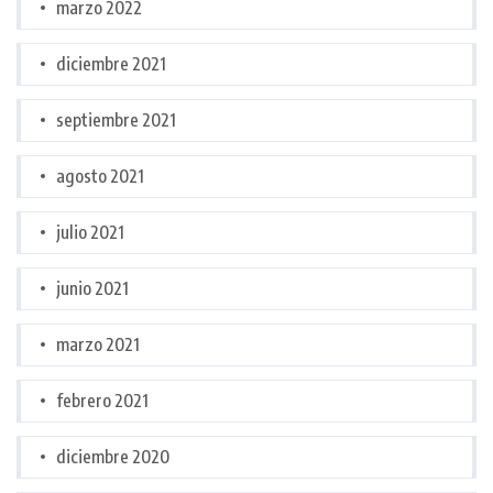
marzo 2022
diciembre 2021
septiembre 2021
agosto 2021
julio 2021
junio 2021
marzo 2021
febrero 2021
diciembre 2020