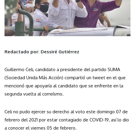
Redactado por: Dessiré Gutiérrez
Guillermo Celi, candidato a presidente del partido SUMA
(Sociedad Unida Más Acción) compartió un tweet en el que
mencionó que apoyaría al candidato que se enfrente en la
segunda vuelta al correísmo.
Celi no pudo ejercer su derecho al voto este domingo 07 de
febrero del 2021 por estar contagiado de COVID-19, así lo dio
a conocer el viernes 05 de febrero.