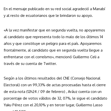
En el mensaje publicado en su red social agradeció a Manabí
y al resto de ecuatorianos que le brindaron su apoyo.
«A la vez manifestar que en segunda vuelta, no apoyaremos
al candidato que representa todo lo malo de los últimos 14
años y que constituye un peligro para el país. Apoyaremos
frontalmente, al candidato que en segunda vuelta llegue a
enfrentarse con el correísmo», mencionó Guillermo Celi a
través de su cuenta de Twitter.
Según a los últimos resultados del CNE (Consejo Nacional
Electoral) con un 99,33% de actas procesadas hasta el cierre
de esta nota (12h24 / 09 de febrero) , Aráuz cuenta con un
porcentaje de votos válidos de 32, 07%, le sigue el candidato
Yaku Pérez con el 20,10% y en tercer lugar, Guillermo Lasso