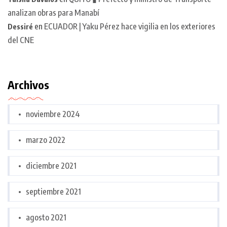
analizan obras para Manabí
en
ECUADOR | Yaku Pérez hace vigilia en los exteriores
Dessiré
del CNE
Archivos
noviembre 2024
marzo 2022
diciembre 2021
septiembre 2021
agosto 2021