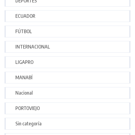
DEPORTES
ECUADOR
FÚTBOL
INTERNACIONAL
LIGAPRO
MANABÍ
Nacional
PORTOVIEJO
Sin categoría