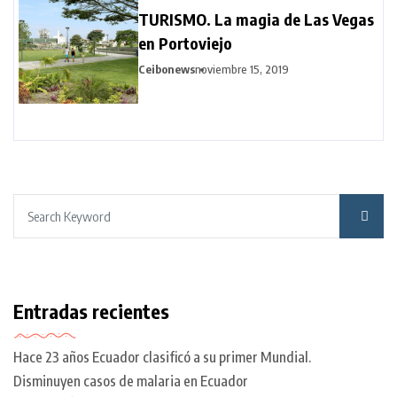
TURISMO. La magia de Las Vegas
en Portoviejo
Ceibonews
noviembre 15, 2019
Entradas recientes
Hace 23 años Ecuador clasificó a su primer Mundial.
Disminuyen casos de malaria en Ecuador