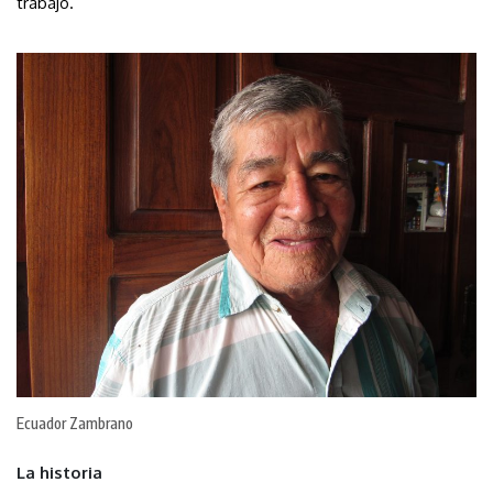
trabajo.
Ecuador Zambrano
La historia