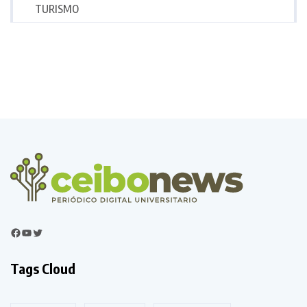
TURISMO
Tags Cloud