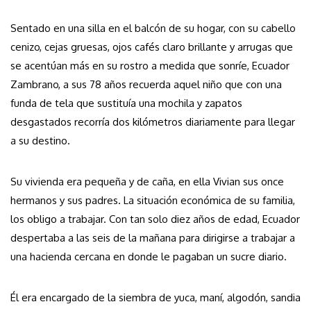
Sentado en una silla en el balcón de su hogar, con su cabello
cenizo, cejas gruesas, ojos cafés claro brillante y arrugas que
se acentúan más en su rostro a medida que sonríe, Ecuador
Zambrano, a sus 78 años recuerda aquel niño que con una
funda de tela que sustituía una mochila y zapatos
desgastados recorría dos kilómetros diariamente para llegar
a su destino.
Su vivienda era pequeña y de caña, en ella Vivian sus once
hermanos y sus padres. La situación económica de su familia,
los obligo a trabajar. Con tan solo diez años de edad, Ecuador
despertaba a las seis de la mañana para dirigirse a trabajar a
una hacienda cercana en donde le pagaban un sucre diario.
Él era encargado de la siembra de yuca, maní, algodón, sandia