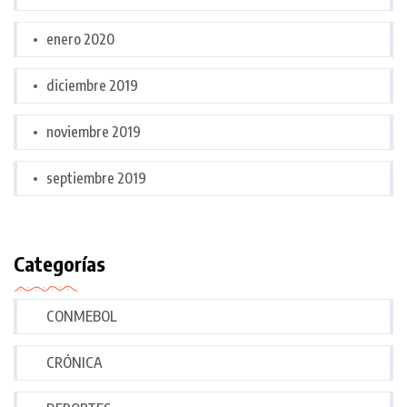
enero 2020
diciembre 2019
noviembre 2019
septiembre 2019
Categorías
CONMEBOL
CRÓNICA