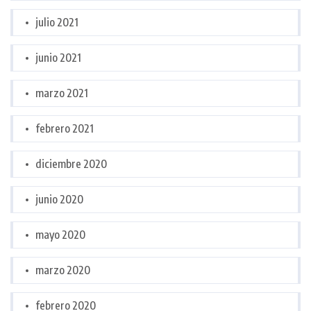
julio 2021
junio 2021
marzo 2021
febrero 2021
diciembre 2020
junio 2020
mayo 2020
marzo 2020
febrero 2020