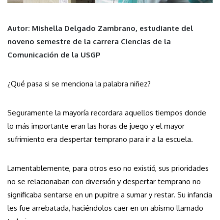
Autor: Mishella Delgado Zambrano, estudiante del
noveno semestre de la carrera Ciencias de la
Comunicación de la USGP
¿Qué pasa si se menciona la palabra niñez?
Seguramente la mayoría recordara aquellos tiempos donde
lo más importante eran las horas de juego y el mayor
sufrimiento era despertar temprano para ir a la escuela.
Lamentablemente, para otros eso no existió, sus prioridades
no se relacionaban con diversión y despertar temprano no
significaba sentarse en un pupitre a sumar y restar. Su infancia
les fue arrebatada, haciéndolos caer en un abismo llamado