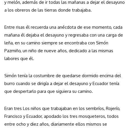
y melón, además de ir todas las mañanas a dejar el desayuno
a los obreros de las tierras donde trabajaba.
Entre risas él recuerda una anécdota de ese momento, cada
mañana él dejaba el desayuno y regresaba con una carga de
leña, en su camino siempre se encontraba con Simón
Pazmiño, un niño de nueve años, dedicado a las mismas
labores que él.
Simón tenía la costumbre de quedarse dormido encima del
burro cuando se dirigía a dejar el desayuno y Ecuador tenía
que despertarlo para que siguiera su camino.
Eran tres Los niños que trabajaban en los sembríos, Rojerío,
Francisco y Ecuador, apodado los tres mosqueteros, todos
entre ocho y diez años, diariamente ellos mismos se