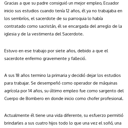
Gracias a que su padre consiguió un mejor empleo, Ecuador
inicio sus estudios cuando tenía 12 años, él ya no trabajaba en
los sembríos, el sacerdote de su parroquia lo había
contratado como sacristán, él se encargada del arreglo de la
iglesia y de la vestimenta del Sacerdote.
Estuvo en ese trabajo por siete años, debido a que el
sacerdote enfermo gravemente y falleció.
A sus 18 años termino la primaria y decidió dejar los estudios
para trabajar. Se desempeñó como operador de máquinas
agrícola por 14 años, su último empleo fue como sargento del
Cuerpo de Bombero en donde inicio como chofer profesional.
Actualmente él tiene una vida diferente, su esfuerzo permitió
brindarles a sus cuatro hijos todo lo que una vez el soñó, una