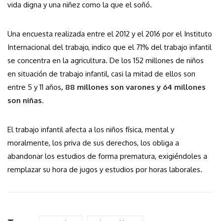
vida digna y una niñez como la que el soñó.
Una encuesta realizada entre el 2012 y el 2016 por el Instituto
Internacional del trabajo, indico que el 71% del trabajo infantil
se concentra en la agricultura. De los 152 millones de niños
en situación de trabajo infantil, casi la mitad de ellos son
entre 5 y 11 años
,
88 millones son varones y 64 millones
son niñas
.
El trabajo infantil afecta a los niños física, mental y
moralmente, los priva de sus derechos, los obliga a
abandonar los estudios de forma prematura, exigiéndoles a
remplazar su hora de jugos y estudios por horas laborales.