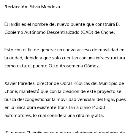
Redacción:
Silvia Mendoza
El Jardín es el nombre del nuevo puente que construirá El
Gobierno Autónomo Descentralizado (GAD) de Chone.
Esto con el fin de generar un nuevo acceso de movilidad en
la ciudad, debido a que solo cuentan con una infraestructura
como esta; el puente Otto Arosemena Gómez.
Xavier Paredes, director de Obras Públicas del Municipio de
Chone, manifestó que con la creación de este proyecto se
busca descongestionar la movilidad vehicular del lugar, pues
en la única obra existente transitan a diario 14.500
automotores, lo cual considera una cifra muy alta.
“El puente El Jardín no solo busca solucionar el problema de