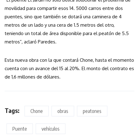
movilidad para compartir esos 14. 5000 carros entre dos
puentes, sino que también se dotará una caminera de 4
metros de un lado y una cera de 1.5 metros del otro,
teniendo un total de área disponible para el peatón de 5.5
metros”, aclaró Paredes.
Esta nueva obra con la que contará Chone, hasta el momento
cuenta con un avance del 15 al 20%. El monto del contrato es
de 1,6 millones de dólares.
Tags:
Chone
obras
peatones
Puente
vehículos