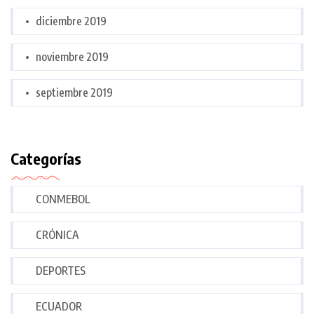
diciembre 2019
noviembre 2019
septiembre 2019
Categorías
CONMEBOL
CRÓNICA
DEPORTES
ECUADOR