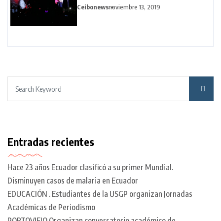
Ceibonews
noviembre 13, 2019
Entradas recientes
Hace 23 años Ecuador clasificó a su primer Mundial.
Disminuyen casos de malaria en Ecuador
EDUCACIÓN . Estudiantes de la USGP organizan Jornadas
Académicas de Periodismo
PORTOVIEJO Organizan conversatorio académico de