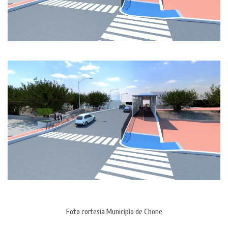
Foto cortesía Municipio de Chone