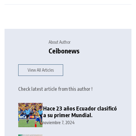
About Author
Ceibonews
View All Articles
Check latest article from this author !
Hace 23 años Ecuador clasificó
a su primer Mundial.
noviembre 7, 2024