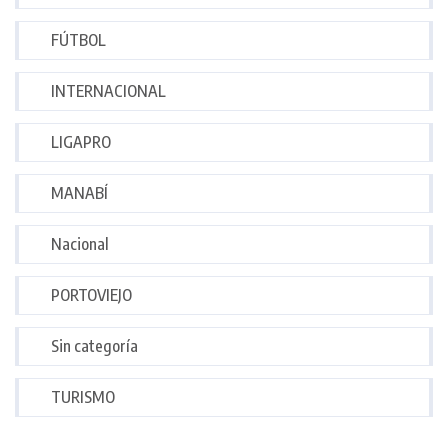
FÚTBOL
INTERNACIONAL
LIGAPRO
MANABÍ
Nacional
PORTOVIEJO
Sin categoría
TURISMO