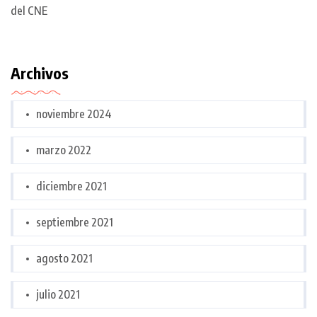
del CNE
Archivos
noviembre 2024
marzo 2022
diciembre 2021
septiembre 2021
agosto 2021
julio 2021