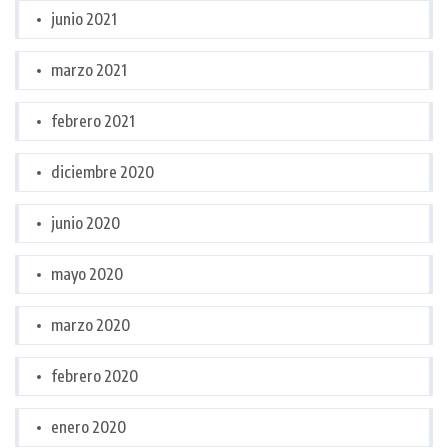
junio 2021
marzo 2021
febrero 2021
diciembre 2020
junio 2020
mayo 2020
marzo 2020
febrero 2020
enero 2020