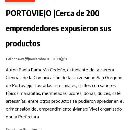
PORTOVIEJO |Cerca de 200
emprendedores expusieron sus
productos
Ceibonews
noviembre 18, 2019
0
Autor: Paola Barberán Cedeño, estudiante de la carrera
Ciencias de la Comunicación de la Universidad San Gregorio
de Portoviejo Tostadas artesanales, chifles con sabores
típicos manabitas, mermeladas, licores, donas, dulces, café,
artesanías, entre otros productos se pudieron apreciar en el
primer salón del emprendimiento ¡Manabí Vive! organizado
por la Prefectura
Continue Reading