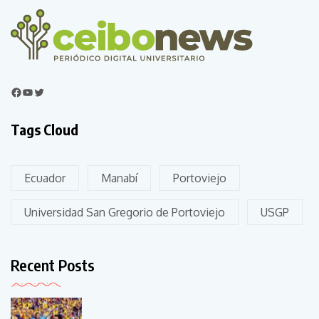
Tags Cloud
Ecuador
Manabí
Portoviejo
Universidad San Gregorio de Portoviejo
USGP
Recent Posts