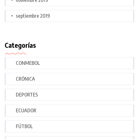
septiembre 2019
Categorías
CONMEBOL
CRÓNICA
DEPORTES
ECUADOR
FÚTBOL