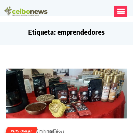
Etiqueta:
emprendedores
3 min read
PORTOVIEJO
533