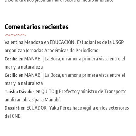
Comentarios recientes
Valentina Mendoza
en
EDUCACIÓN . Estudiantes de la USGP
organizan Jornadas Académicas de Periodismo
en
MANABÍ | La Boca, un amor a primera vista entre el
Cecilio
mar y la naturaleza
en
MANABÍ | La Boca, un amor a primera vista entre el
Cecilio
mar y la naturaleza
en
QUITO ▮ Prefecto y ministro de Transporte
Taisha Dávalos
analizan obras para Manabí
en
ECUADOR | Yaku Pérez hace vigilia en los exteriores
Dessiré
del CNE