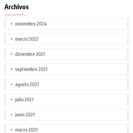
Archivos
noviembre 2024
marzo 2022
diciembre 2021
septiembre 2021
agosto 2021
julio 2021
junio 2021
marzo 2021