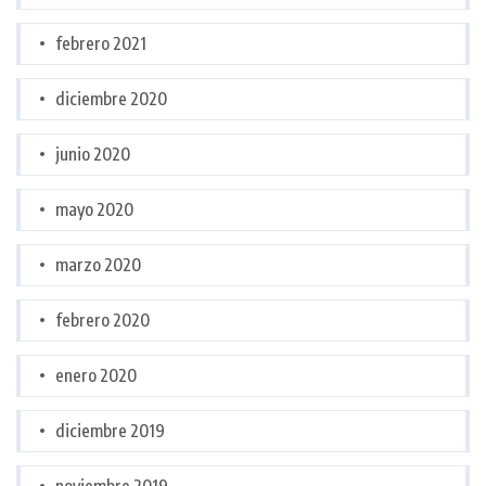
febrero 2021
diciembre 2020
junio 2020
mayo 2020
marzo 2020
febrero 2020
enero 2020
diciembre 2019
noviembre 2019