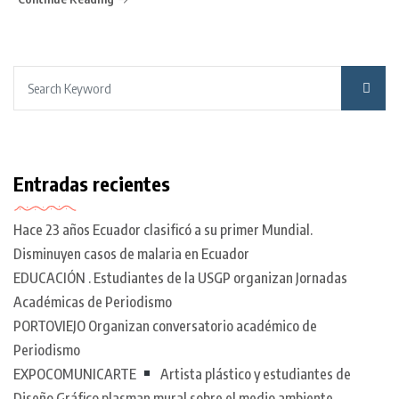
Entradas recientes
Hace 23 años Ecuador clasificó a su primer Mundial.
Disminuyen casos de malaria en Ecuador
EDUCACIÓN . Estudiantes de la USGP organizan Jornadas
Académicas de Periodismo
PORTOVIEJO Organizan conversatorio académico de
Periodismo
EXPOCOMUNICARTE
Artista plástico y estudiantes de
Diseño Gráfico plasman mural sobre el medio ambiente