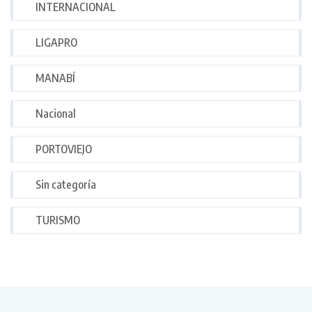
INTERNACIONAL
LIGAPRO
MANABÍ
Nacional
PORTOVIEJO
Sin categoría
TURISMO