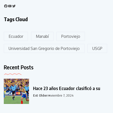
Tags Cloud
Ecuador
Manabí
Portoviejo
Universidad San Gregorio de Portoviejo
USGP
Recent Posts
Hace 23 años Ecuador clasificó a su
Est Older
noviembre 7, 2024