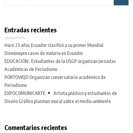
Entradas recientes
Hace 23 años Ecuador clasificó a su primer Mundial.
Disminuyen casos de malaria en Ecuador
EDUCACIÓN . Estudiantes de la USGP organizan Jornadas
Académicas de Periodismo
PORTOVIEJO Organizan conversatorio académico de
Periodismo
EXPOCOMUNICARTE
Artista plástico y estudiantes de
Diseño Gráfico plasman mural sobre el medio ambiente
Comentarios recientes