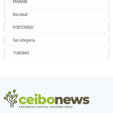
MANABÍ
Nacional
PORTOVIEJO
Sin categoría
TURISMO