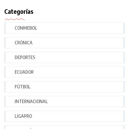
Categorías
CONMEBOL
CRÓNICA
DEPORTES
ECUADOR
FÚTBOL
INTERNACIONAL
LIGAPRO