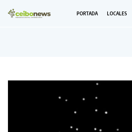
PORTADA
LOCALES