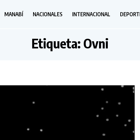
MANABÍ
NACIONALES
INTERNACIONAL
DEPORT
Etiqueta:
Ovni