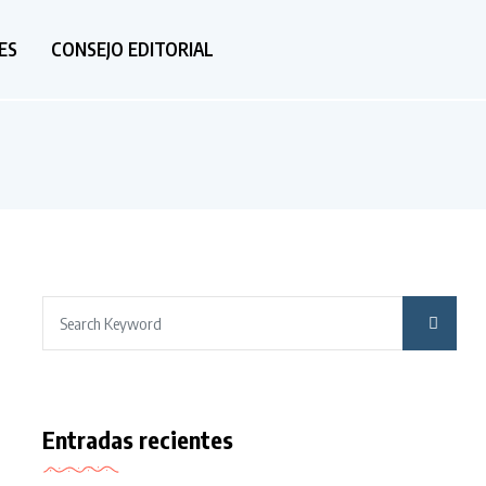
ES
CONSEJO EDITORIAL
Entradas recientes