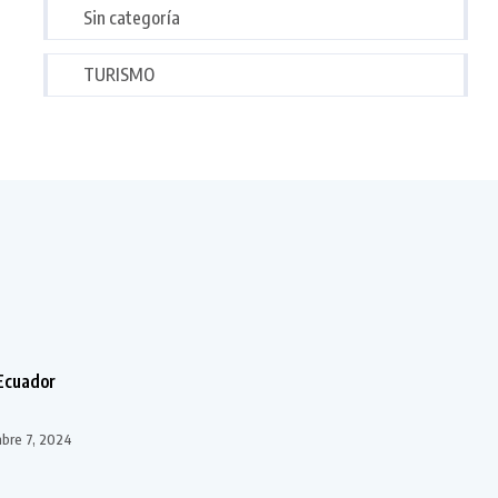
Sin categoría
TURISMO
Ecuador
bre 7, 2024