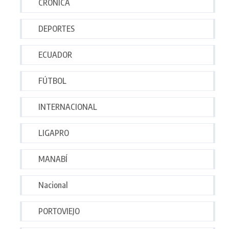
CRÓNICA
DEPORTES
ECUADOR
FÚTBOL
INTERNACIONAL
LIGAPRO
MANABÍ
Nacional
PORTOVIEJO