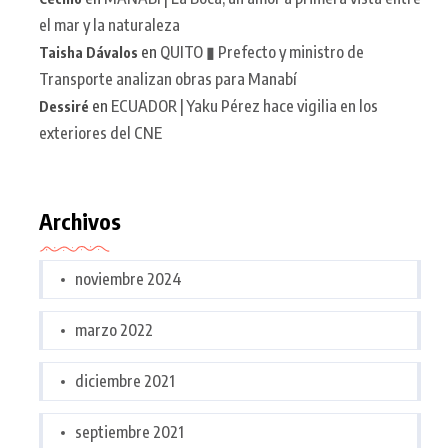
el mar y la naturaleza
en
QUITO ▮ Prefecto y ministro de
Taisha Dávalos
Transporte analizan obras para Manabí
en
ECUADOR | Yaku Pérez hace vigilia en los
Dessiré
exteriores del CNE
Archivos
noviembre 2024
marzo 2022
diciembre 2021
septiembre 2021