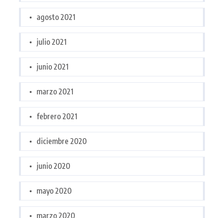
agosto 2021
julio 2021
junio 2021
marzo 2021
febrero 2021
diciembre 2020
junio 2020
mayo 2020
marzo 2020