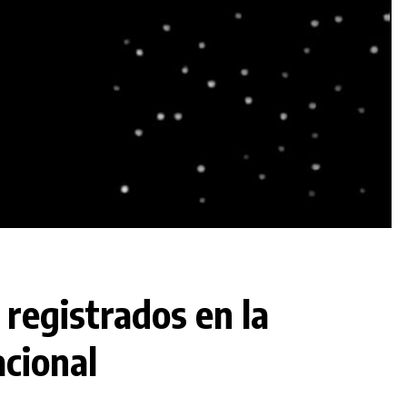
registrados en la
acional