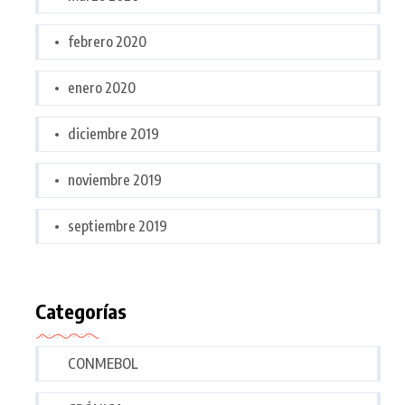
febrero 2020
enero 2020
diciembre 2019
noviembre 2019
septiembre 2019
Categorías
CONMEBOL