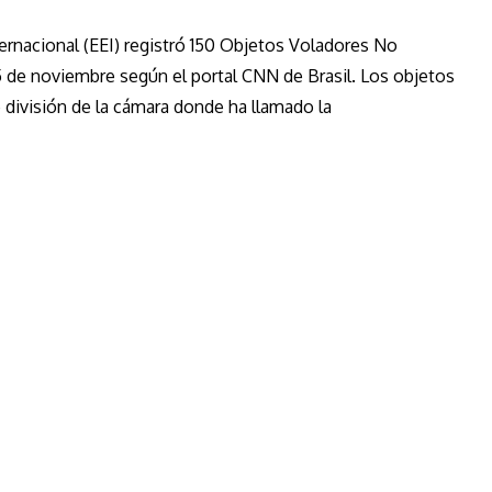
ernacional (EEI) registró 150 Objetos Voladores No
5 de noviembre según el portal CNN de Brasil. Los objetos
división de la cámara donde ha llamado la