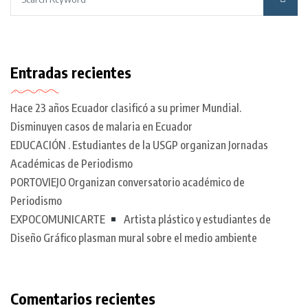
Entradas recientes
Hace 23 años Ecuador clasificó a su primer Mundial.
Disminuyen casos de malaria en Ecuador
EDUCACIÓN . Estudiantes de la USGP organizan Jornadas
Académicas de Periodismo
PORTOVIEJO Organizan conversatorio académico de
Periodismo
EXPOCOMUNICARTE
Artista plástico y estudiantes de
Diseño Gráfico plasman mural sobre el medio ambiente
Comentarios recientes