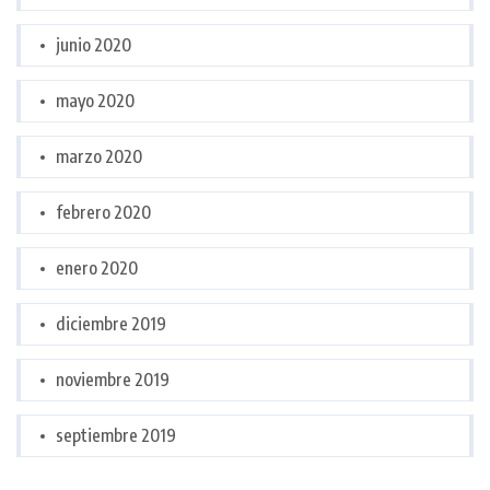
junio 2020
mayo 2020
marzo 2020
febrero 2020
enero 2020
diciembre 2019
noviembre 2019
septiembre 2019