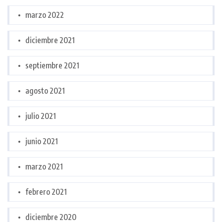
marzo 2022
diciembre 2021
septiembre 2021
agosto 2021
julio 2021
junio 2021
marzo 2021
febrero 2021
diciembre 2020