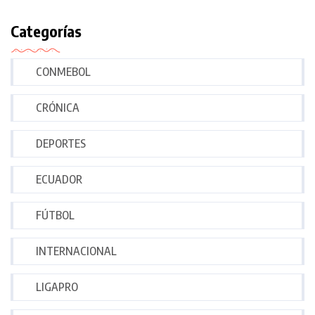
Categorías
CONMEBOL
CRÓNICA
DEPORTES
ECUADOR
FÚTBOL
INTERNACIONAL
LIGAPRO