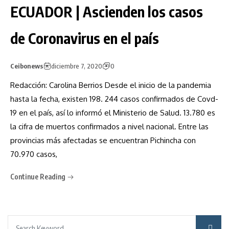
ECUADOR | Ascienden los casos
de Coronavirus en el país
Ceibonews
diciembre 7, 2020
0
Redacción: Carolina Berrios Desde el inicio de la pandemia
hasta la fecha, existen 198. 244 casos confirmados de Covd-
19 en el país, así lo informó el Ministerio de Salud. 13.780 es
la cifra de muertos confirmados a nivel nacional. Entre las
provincias más afectadas se encuentran Pichincha con
70.970 casos,
Continue Reading