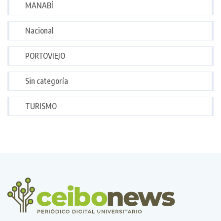
MANABÍ
Nacional
PORTOVIEJO
Sin categoría
TURISMO