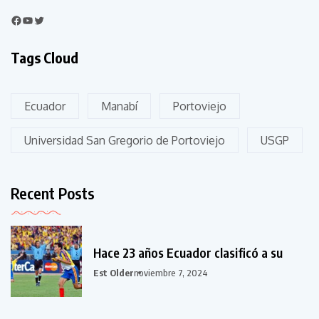
Tags Cloud
Ecuador
Manabí
Portoviejo
Universidad San Gregorio de Portoviejo
USGP
Recent Posts
Hace 23 años Ecuador clasificó a su
Est Older
noviembre 7, 2024