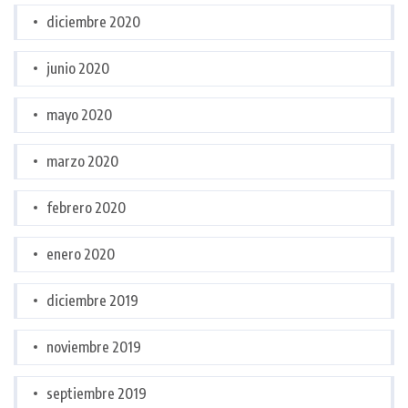
diciembre 2020
junio 2020
mayo 2020
marzo 2020
febrero 2020
enero 2020
diciembre 2019
noviembre 2019
septiembre 2019