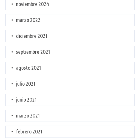
noviembre 2024
marzo 2022
diciembre 2021
septiembre 2021
agosto 2021
julio 2021
junio 2021
marzo 2021
febrero 2021