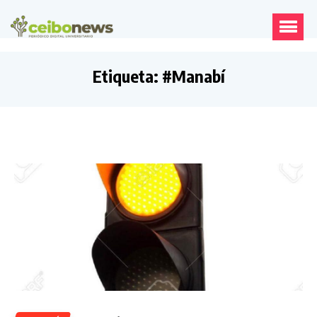
Etiqueta:
#Manabí