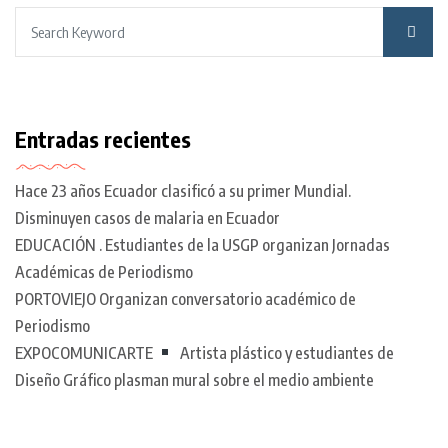
Entradas recientes
Hace 23 años Ecuador clasificó a su primer Mundial.
Disminuyen casos de malaria en Ecuador
EDUCACIÓN . Estudiantes de la USGP organizan Jornadas
Académicas de Periodismo
PORTOVIEJO Organizan conversatorio académico de
Periodismo
EXPOCOMUNICARTE
Artista plástico y estudiantes de
Diseño Gráfico plasman mural sobre el medio ambiente