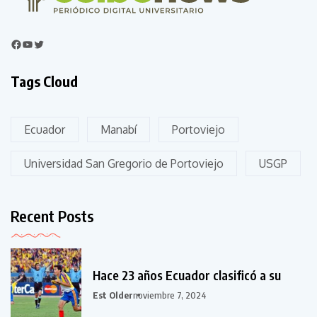
Tags Cloud
Ecuador
Manabí
Portoviejo
Universidad San Gregorio de Portoviejo
USGP
Recent Posts
Hace 23 años Ecuador clasificó a su
Est Older
noviembre 7, 2024