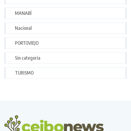
MANABÍ
Nacional
PORTOVIEJO
Sin categoría
TURISMO