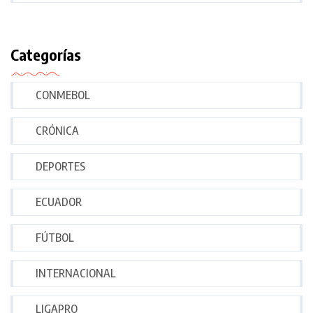
Categorías
CONMEBOL
CRÓNICA
DEPORTES
ECUADOR
FÚTBOL
INTERNACIONAL
LIGAPRO