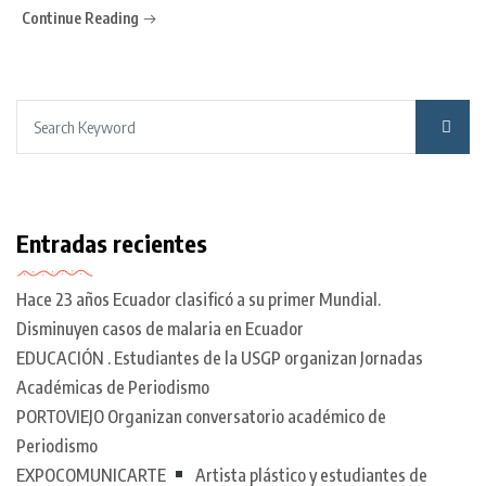
Continue Reading
Entradas recientes
Hace 23 años Ecuador clasificó a su primer Mundial.
Disminuyen casos de malaria en Ecuador
EDUCACIÓN . Estudiantes de la USGP organizan Jornadas
Académicas de Periodismo
PORTOVIEJO Organizan conversatorio académico de
Periodismo
EXPOCOMUNICARTE
Artista plástico y estudiantes de