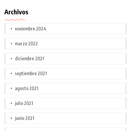
Archivos
noviembre 2024
marzo 2022
diciembre 2021
septiembre 2021
agosto 2021
julio 2021
junio 2021