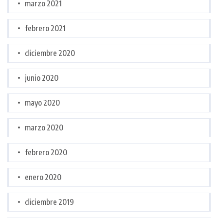
marzo 2021
febrero 2021
diciembre 2020
junio 2020
mayo 2020
marzo 2020
febrero 2020
enero 2020
diciembre 2019