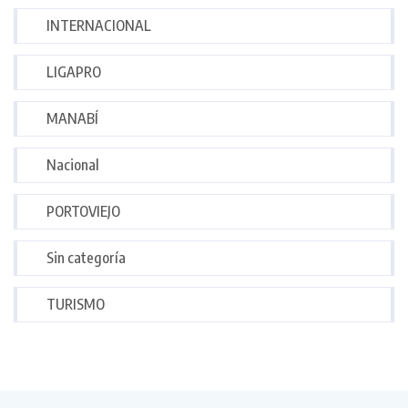
INTERNACIONAL
LIGAPRO
MANABÍ
Nacional
PORTOVIEJO
Sin categoría
TURISMO