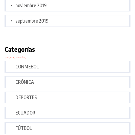
noviembre 2019
septiembre 2019
Categorías
CONMEBOL
CRÓNICA
DEPORTES
ECUADOR
FÚTBOL