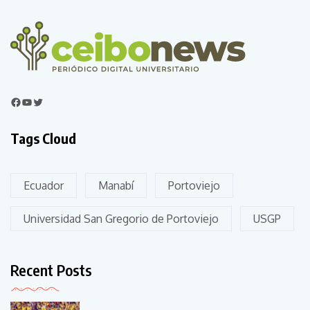
Tags Cloud
Ecuador
Manabí
Portoviejo
Universidad San Gregorio de Portoviejo
USGP
Recent Posts